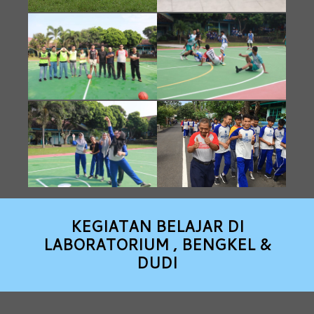
KEGIATAN BELAJAR DI
LABORATORIUM , BENGKEL &
DUDI