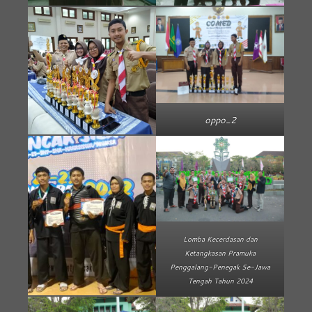
oppo_2
Lomba Kecerdasan dan
Ketangkasan Pramuka
Penggalang-Penegak Se-Jawa
Tengah Tahun 2024