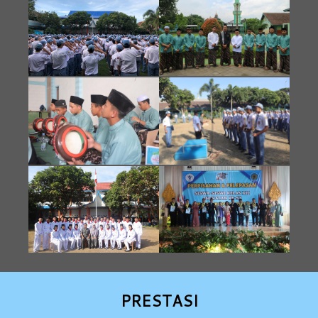
PRESTASI