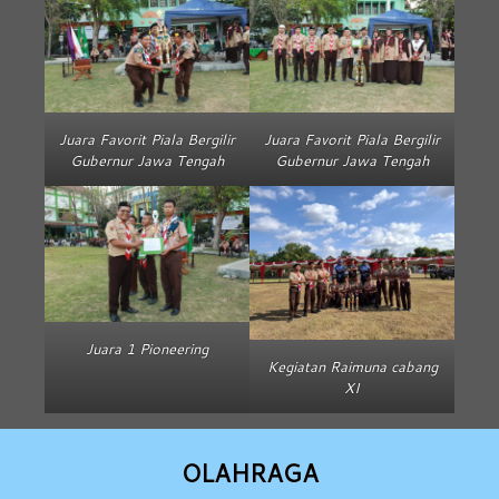
Juara Favorit Piala Bergilir
Juara Favorit Piala Bergilir
Gubernur Jawa Tengah
Gubernur Jawa Tengah
Juara 1 Pioneering
Kegiatan Raimuna cabang
XI
OLAHRAGA