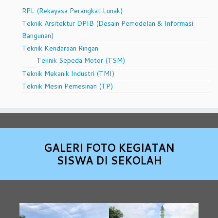
RPL (Rekayasa Perangkat Lunak)
Teknik Arsitektur DPIB (Desain Pemodelan & Informasi
Bangunan)
Teknik Kendaraan Ringan
Teknik Sepeda Motor (TSM)
Teknik Mekanik Industri (TMI)
Teknik Mesin Pemesinan (TP)
GALERI FOTO KEGIATAN
SISWA DI SEKOLAH