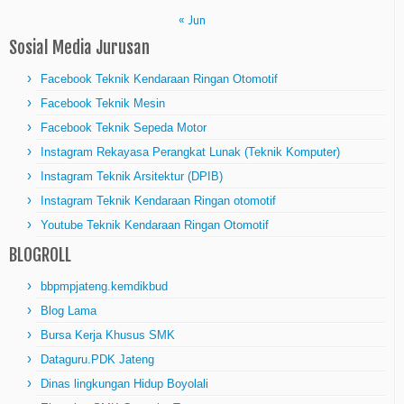
« Jun
Sosial Media Jurusan
Facebook Teknik Kendaraan Ringan Otomotif
Facebook Teknik Mesin
Facebook Teknik Sepeda Motor
Instagram Rekayasa Perangkat Lunak (Teknik Komputer)
Instagram Teknik Arsitektur (DPIB)
Instagram Teknik Kendaraan Ringan otomotif
Youtube Teknik Kendaraan Ringan Otomotif
BLOGROLL
bbpmpjateng.kemdikbud
Blog Lama
Bursa Kerja Khusus SMK
Dataguru.PDK Jateng
Dinas lingkungan Hidup Boyolali