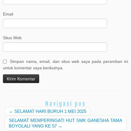
Email
Situs Web
Simpan nama, email, dan situs web saya pada peramban ini
untuk komentar saya berikutnya.
Navigasi pos
←
SELAMAT HARI BURUH 1 MEI 2025
SELAMAT MEMPERINGATI HUT SMK GANESHA TAMA
BOYOLALI YANG KE 57
→