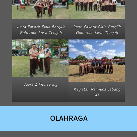
Juara Favorit Piala Bergilir
Juara Favorit Piala Bergilir
Gubernur Jawa Tengah
Gubernur Jawa Tengah
Juara 1 Pioneering
Kegiatan Raimuna cabang
XI
OLAHRAGA