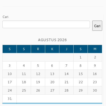
Cari
Cari
AGUSTUS 2026
S
S
R
K
J
S
M
1
2
3
4
5
6
7
8
9
10
11
12
13
14
15
16
17
18
19
20
21
22
23
24
25
26
27
28
29
30
31