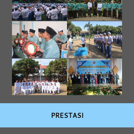
PRESTASI