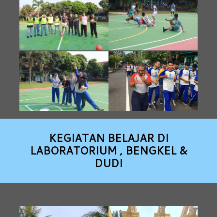
KEGIATAN BELAJAR DI
LABORATORIUM , BENGKEL &
DUDI