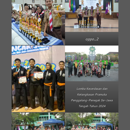
oppo_2
Lomba Kecerdasan dan
Ketangkasan Pramuka
Penggalang-Penegak Se-Jawa
Tengah Tahun 2024