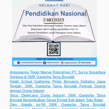
Antusiasme Tinggi Warnai Rekrutmen PT. Surya Nusantara
Sentosa di SMK Ganesha Tama Boyolali
Hadiri School Gathering Pintar Bersama Daihatsu Jawa
Tengah, SMK Ganesha Tama Boyolali Perkuat Sinergi
dengan Dunia Industri
Terus Dipercaya Dunia Industri, SMK Ganesha Tama
Boyolali Berangkatkan Siswa Empat Kali dalam Satu Bulan
Dies Natalis ke-58 SMK Ganesha Tama Boyolali