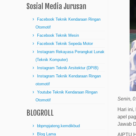
Sosial Media Jurusan
Facebook Teknik Kendaraan Ringan
Otomotif
Facebook Teknik Mesin
Facebook Teknik Sepeda Motor
Instagram Rekayasa Perangkat Lunak
(Teknik Komputer)
Instagram Teknik Arsitektur (DPIB)
Instagram Teknik Kendaraan Ringan
otomotif
Youtube Teknik Kendaraan Ringan
Senin, 
Otomotif
Hari ini
BLOGROLL
apel pa
Jawab Da
bbpmpjateng.kemdikbud
Blog Lama
AIPTU H