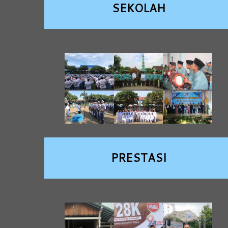
SEKOLAH
PRESTASI