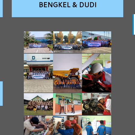
BENGKEL & DUDI