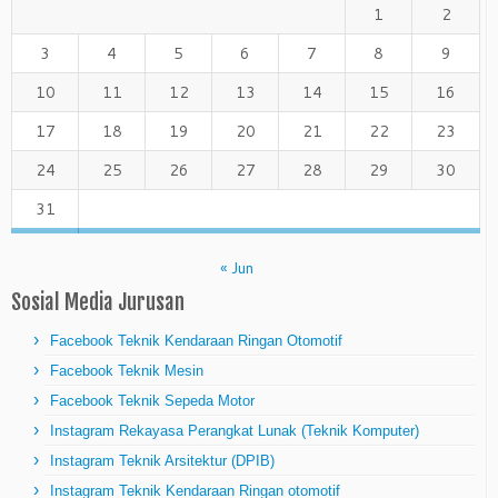
1
2
3
4
5
6
7
8
9
10
11
12
13
14
15
16
17
18
19
20
21
22
23
24
25
26
27
28
29
30
31
« Jun
Sosial Media Jurusan
Facebook Teknik Kendaraan Ringan Otomotif
Facebook Teknik Mesin
Facebook Teknik Sepeda Motor
Instagram Rekayasa Perangkat Lunak (Teknik Komputer)
Instagram Teknik Arsitektur (DPIB)
Instagram Teknik Kendaraan Ringan otomotif