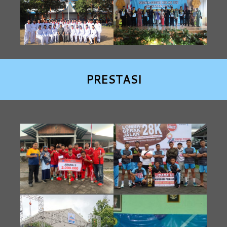
PRESTASI