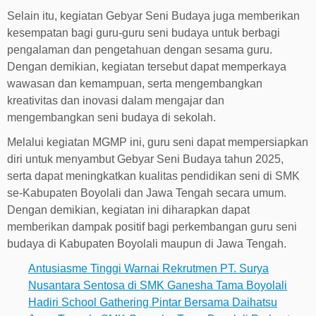
Selain itu, kegiatan Gebyar Seni Budaya juga memberikan
kesempatan bagi guru-guru seni budaya untuk berbagi
pengalaman dan pengetahuan dengan sesama guru.
Dengan demikian, kegiatan tersebut dapat memperkaya
wawasan dan kemampuan, serta mengembangkan
kreativitas dan inovasi dalam mengajar dan
mengembangkan seni budaya di sekolah.
Melalui kegiatan MGMP ini, guru seni dapat mempersiapkan
diri untuk menyambut Gebyar Seni Budaya tahun 2025,
serta dapat meningkatkan kualitas pendidikan seni di SMK
se-Kabupaten Boyolali dan Jawa Tengah secara umum.
Dengan demikian, kegiatan ini diharapkan dapat
memberikan dampak positif bagi perkembangan guru seni
budaya di Kabupaten Boyolali maupun di Jawa Tengah.
Antusiasme Tinggi Warnai Rekrutmen PT. Surya
Nusantara Sentosa di SMK Ganesha Tama Boyolali
Hadiri School Gathering Pintar Bersama Daihatsu