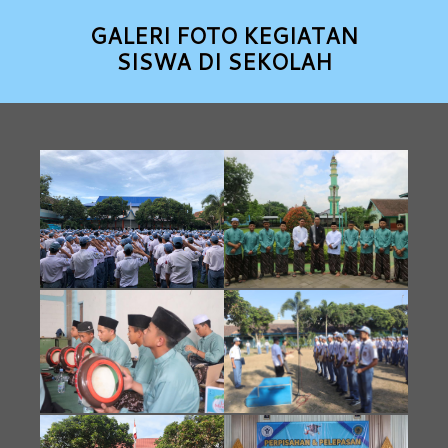
GALERI FOTO KEGIATAN
SISWA DI SEKOLAH