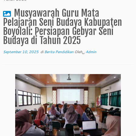
Musyawarah Guru Mata
Pelajaran Seni Budaya Kabupaten
Boyolali: Persiapan Gebyar Seni
Budaya di Tahun 2025
September 10, 2025
di
Berita Pendidikan
Oleh␣
Admin