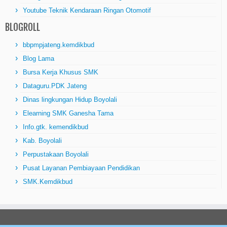
Youtube Teknik Kendaraan Ringan Otomotif
BLOGROLL
bbpmpjateng.kemdikbud
Blog Lama
Bursa Kerja Khusus SMK
Dataguru.PDK Jateng
Dinas lingkungan Hidup Boyolali
Elearning SMK Ganesha Tama
Info.gtk. kemendikbud
Kab. Boyolali
Perpustakaan Boyolali
Pusat Layanan Pembiayaan Pendidikan
SMK.Kemdikbud