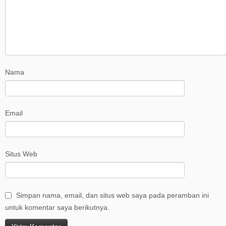
Nama
Email
Situs Web
Simpan nama, email, dan situs web saya pada peramban ini
untuk komentar saya berikutnya.