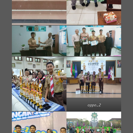
oppo_2