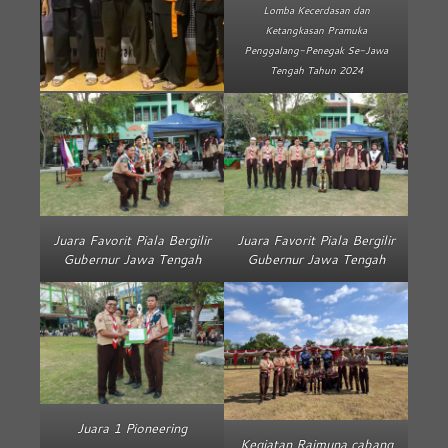
Lomba Kecerdasan dan
Ketangkasan Pramuka
Penggalang-Penegak Se-Jawa
Tengah Tahun 2024
Juara Favorit Piala Bergilir
Juara Favorit Piala Bergilir
Gubernur Jawa Tengah
Gubernur Jawa Tengah
Juara 1 Pioneering
Kegiatan Raimuna cabang