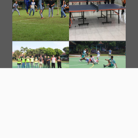
KEGIATAN BELAJAR DI