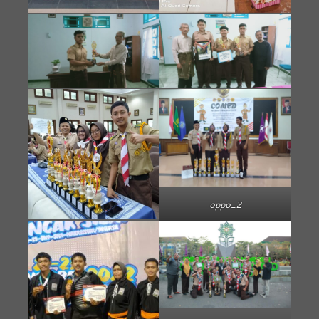
oppo_2