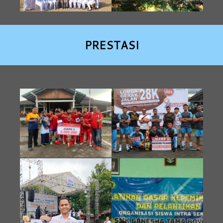
PRESTASI