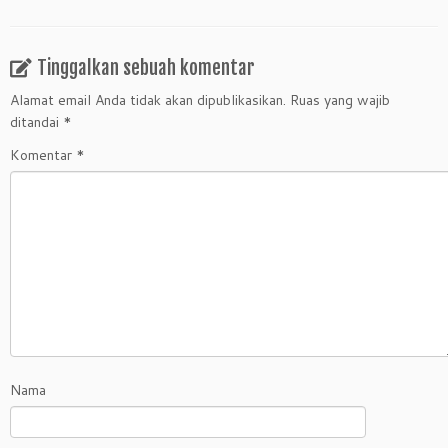
Tinggalkan sebuah komentar
Alamat email Anda tidak akan dipublikasikan.
Ruas yang wajib
ditandai
*
Komentar
*
Nama