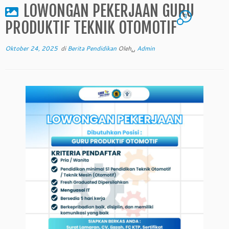
LOWONGAN PEKERJAAN GURU
3
PRODUKTIF TEKNIK OTOMOTIF
Oktober 24, 2025
di
Berita Pendidikan
Oleh␣
Admin