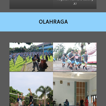
XI
OLAHRAGA