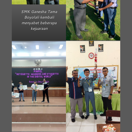
SMK Ganesha Tama
Boyolali kembali
menyabet beberapa
kejuaraan