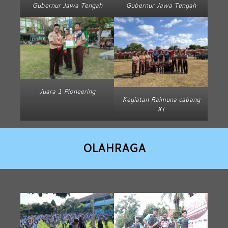
Gubernur Jawa Tengah
Gubernur Jawa Tengah
Juara 1 Pioneering
Kegiatan Raimuna cabang
XI
OLAHRAGA