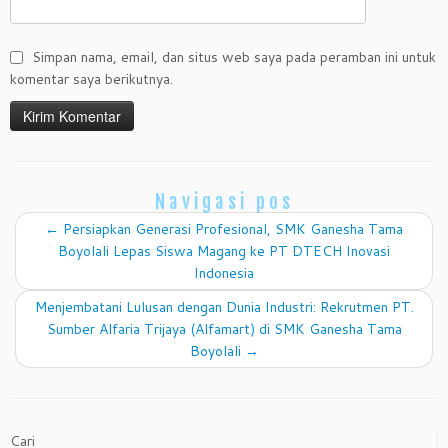
Simpan nama, email, dan situs web saya pada peramban ini untuk
komentar saya berikutnya.
Navigasi pos
←
Persiapkan Generasi Profesional, SMK Ganesha Tama
Boyolali Lepas Siswa Magang ke PT DTECH Inovasi
Indonesia
Menjembatani Lulusan dengan Dunia Industri: Rekrutmen PT.
Sumber Alfaria Trijaya (Alfamart) di SMK Ganesha Tama
Boyolali
→
Cari