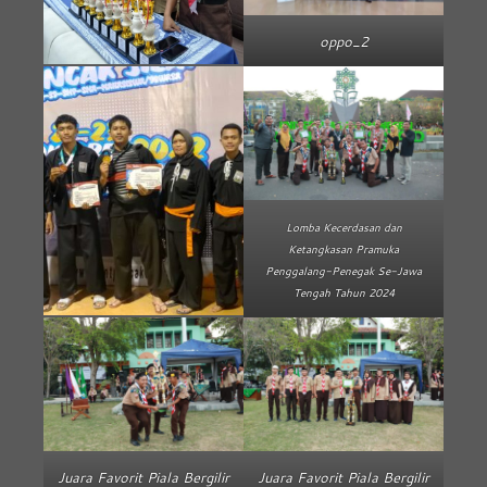
oppo_2
Lomba Kecerdasan dan
Ketangkasan Pramuka
Penggalang-Penegak Se-Jawa
Tengah Tahun 2024
Juara Favorit Piala Bergilir
Juara Favorit Piala Bergilir