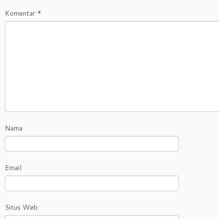
Komentar
*
Nama
Email
Situs Web