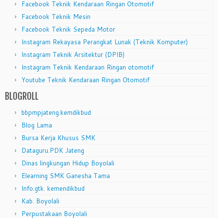
Facebook Teknik Kendaraan Ringan Otomotif
Facebook Teknik Mesin
Facebook Teknik Sepeda Motor
Instagram Rekayasa Perangkat Lunak (Teknik Komputer)
Instagram Teknik Arsitektur (DPIB)
Instagram Teknik Kendaraan Ringan otomotif
Youtube Teknik Kendaraan Ringan Otomotif
BLOGROLL
bbpmpjateng.kemdikbud
Blog Lama
Bursa Kerja Khusus SMK
Dataguru.PDK Jateng
Dinas lingkungan Hidup Boyolali
Elearning SMK Ganesha Tama
Info.gtk. kemendikbud
Kab. Boyolali
Perpustakaan Boyolali