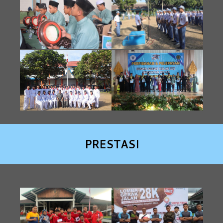
PRESTASI