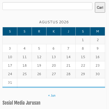
Cari
AGUSTUS 2026
S
S
R
K
J
S
M
1
2
3
4
5
6
7
8
9
10
11
12
13
14
15
16
17
18
19
20
21
22
23
24
25
26
27
28
29
30
31
« Jun
Sosial Media Jurusan