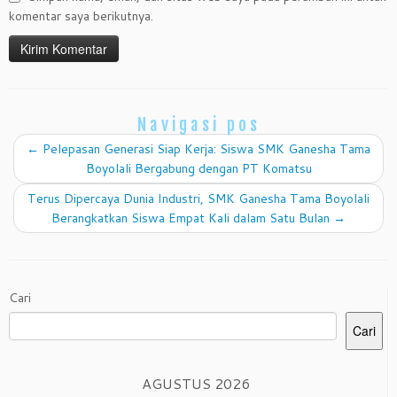
komentar saya berikutnya.
Navigasi pos
←
Pelepasan Generasi Siap Kerja: Siswa SMK Ganesha Tama
Boyolali Bergabung dengan PT Komatsu
Terus Dipercaya Dunia Industri, SMK Ganesha Tama Boyolali
Berangkatkan Siswa Empat Kali dalam Satu Bulan
→
Cari
Cari
AGUSTUS 2026