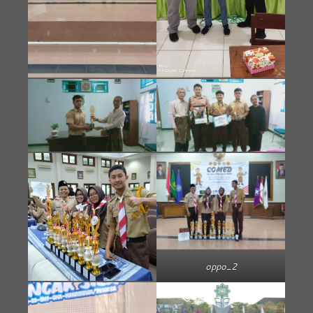
oppo_2