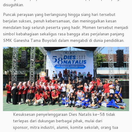
disuguhkan.
Puncak perayaan yang berlangsung hingga siang hari tersebut
berjalan sukses, penuh kebersamaan, dan meninggalkan kesan
mendalam bagi seluruh peserta yang hadir. Momen tersebut menjadi
simbol kebahagiaan sekaligus rasa bangga atas perjalanan panjang
SMK Ganesha Tama Boyolali dalam mengabdi di dunia pendidikan.
Kesuksesan penyelenggaraan Dies Natalis ke-58 tidak
terlepas dari dukungan berbagai pihak, mulai dari
sponsor, mitra industri, alumni, komite sekolah, orang tua