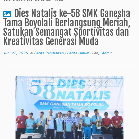
Dies Natalis ke-58 SMK Ganesha
Tama Boyolali Berlangsung Meriah,
Satukan Semangat Sportivitas dan
Kreativitas Generasi Muda
Juni 22, 2026
di
Berita Pendidikan
/
Berita Umum
Oleh␣
Admin