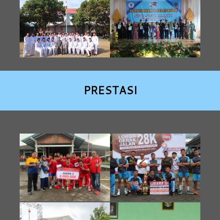
PRESTASI