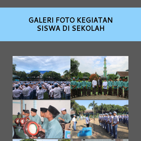
GALERI FOTO KEGIATAN
SISWA DI SEKOLAH