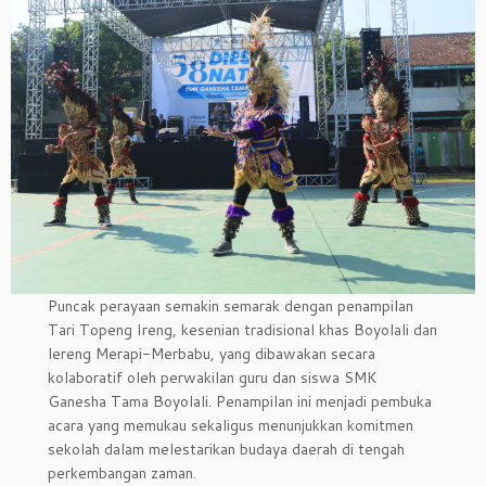
Puncak perayaan semakin semarak dengan penampilan
Tari Topeng Ireng, kesenian tradisional khas Boyolali dan
lereng Merapi-Merbabu, yang dibawakan secara
kolaboratif oleh perwakilan guru dan siswa SMK
Ganesha Tama Boyolali. Penampilan ini menjadi pembuka
acara yang memukau sekaligus menunjukkan komitmen
sekolah dalam melestarikan budaya daerah di tengah
perkembangan zaman.