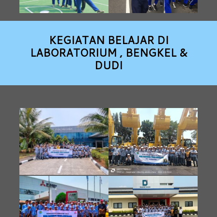
KEGIATAN BELAJAR DI
LABORATORIUM , BENGKEL &
DUDI