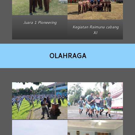
Juara 1 Pioneering
Kegiatan Raimuna cabang
XI
OLAHRAGA