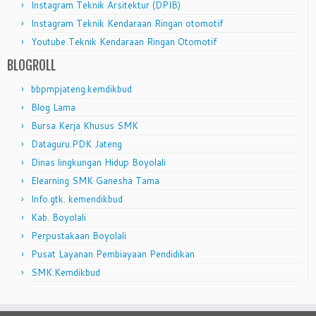
Instagram Teknik Arsitektur (DPIB)
Instagram Teknik Kendaraan Ringan otomotif
Youtube Teknik Kendaraan Ringan Otomotif
BLOGROLL
bbpmpjateng.kemdikbud
Blog Lama
Bursa Kerja Khusus SMK
Dataguru.PDK Jateng
Dinas lingkungan Hidup Boyolali
Elearning SMK Ganesha Tama
Info.gtk. kemendikbud
Kab. Boyolali
Perpustakaan Boyolali
Pusat Layanan Pembiayaan Pendidikan
SMK.Kemdikbud