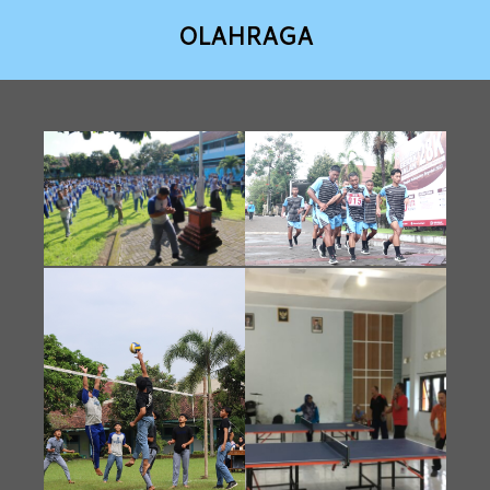
OLAHRAGA