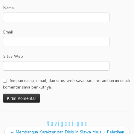
Nama
Email
Situs Web
Simpan nama, email, dan situs web saya pada peramban ini untuk
komentar saya berikutnya.
Navigasi pos
←
Membangun Karakter dan Disiplin Siswa Melalui Pelatihan