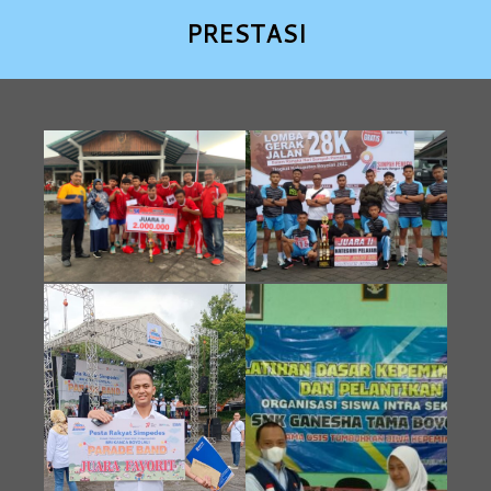
PRESTASI