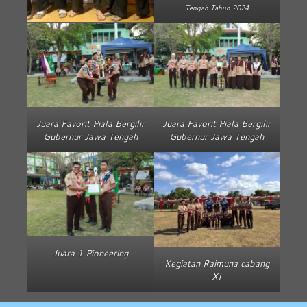
Tengah Tahun 2024
Juara Favorit Piala Bergilir
Juara Favorit Piala Bergilir
Gubernur Jawa Tengah
Gubernur Jawa Tengah
Juara 1 Pioneering
Kegiatan Raimuna cabang
XI