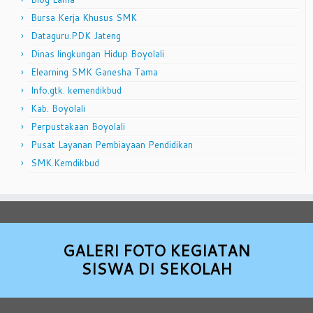
Bursa Kerja Khusus SMK
Dataguru.PDK Jateng
Dinas lingkungan Hidup Boyolali
Elearning SMK Ganesha Tama
Info.gtk. kemendikbud
Kab. Boyolali
Perpustakaan Boyolali
Pusat Layanan Pembiayaan Pendidikan
SMK.Kemdikbud
GALERI FOTO KEGIATAN
SISWA DI SEKOLAH