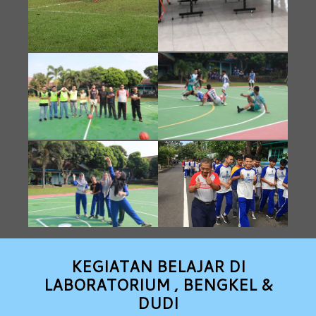
KEGIATAN BELAJAR DI
LABORATORIUM , BENGKEL &
DUDI