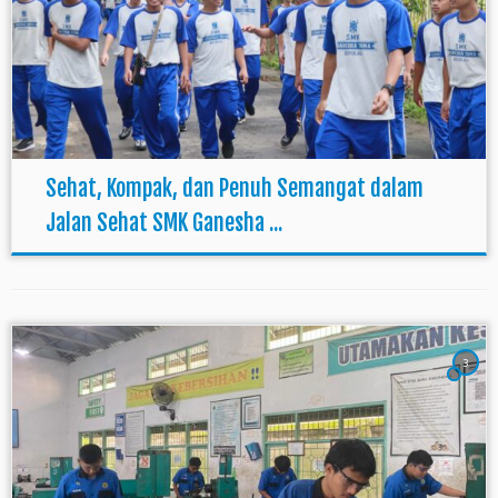
Sehat, Kompak, dan Penuh Semangat dalam
Jalan Sehat SMK Ganesha ...
3