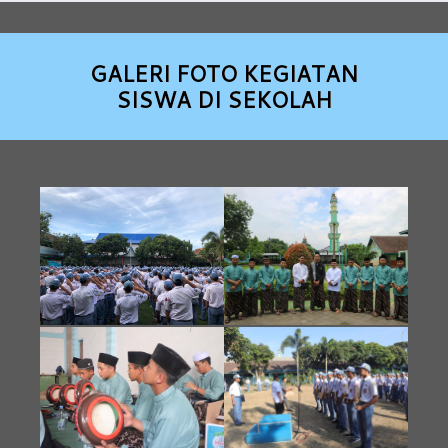
GALERI FOTO KEGIATAN
SISWA DI SEKOLAH