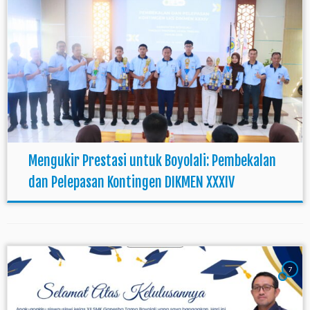
Mengukir Prestasi untuk Boyolali: Pembekalan
dan Pelepasan Kontingen DIKMEN XXXIV
7