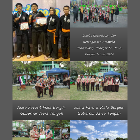
Lomba Kecerdasan dan
Ketangkasan Pramuka
Penggalang-Penegak Se-Jawa
Tengah Tahun 2024
Juara Favorit Piala Bergilir
Juara Favorit Piala Bergilir
Gubernur Jawa Tengah
Gubernur Jawa Tengah