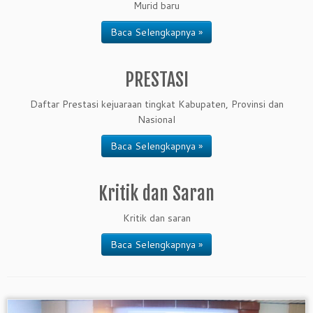
Murid baru
Baca Selengkapnya »
PRESTASI
Daftar Prestasi kejuaraan tingkat Kabupaten, Provinsi dan
Nasional
Baca Selengkapnya »
Kritik dan Saran
Kritik dan saran
Baca Selengkapnya »