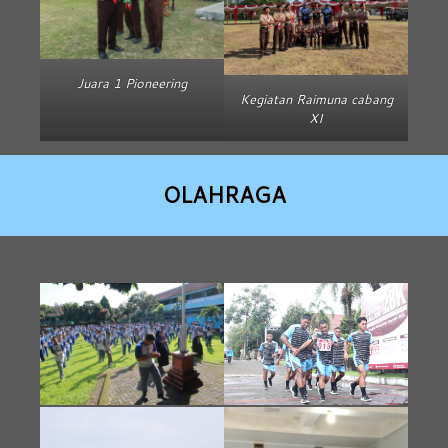
Juara 1 Pioneering
Kegiatan Raimuna cabang
XI
OLAHRAGA