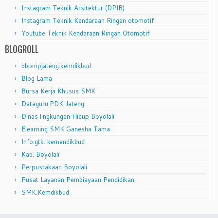
Instagram Teknik Arsitektur (DPIB)
Instagram Teknik Kendaraan Ringan otomotif
Youtube Teknik Kendaraan Ringan Otomotif
BLOGROLL
bbpmpjateng.kemdikbud
Blog Lama
Bursa Kerja Khusus SMK
Dataguru.PDK Jateng
Dinas lingkungan Hidup Boyolali
Elearning SMK Ganesha Tama
Info.gtk. kemendikbud
Kab. Boyolali
Perpustakaan Boyolali
Pusat Layanan Pembiayaan Pendidikan
SMK.Kemdikbud