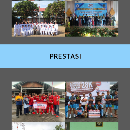
PRESTASI