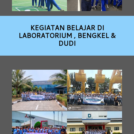
KEGIATAN BELAJAR DI
LABORATORIUM , BENGKEL &
DUDI