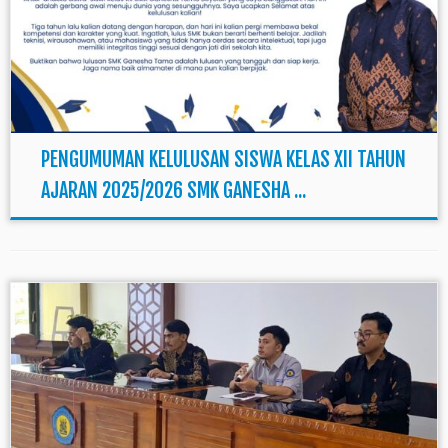
PENGUMUMAN KELULUSAN SISWA KELAS XII TAHUN
AJARAN 2025/2026 SMK GANESHA ...