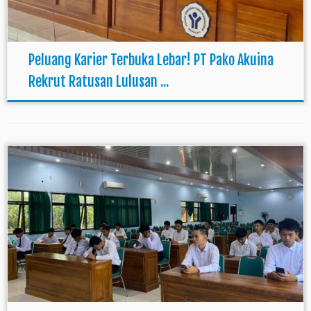
Peluang Karier Terbuka Lebar! PT Pako Akuina
Rekrut Ratusan Lulusan ...