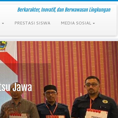
Berkarakter, Inovatif, dan Berwawasan Lingkungan
N
PRESTASI SISWA
MEDIA SOSIAL
tsu Jawa