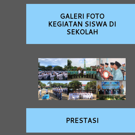
GALERI FOTO
KEGIATAN SISWA DI
SEKOLAH
PRESTASI