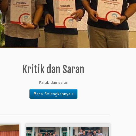
Kritik dan Saran
Kritik dan saran
Baca Selengkapnya »