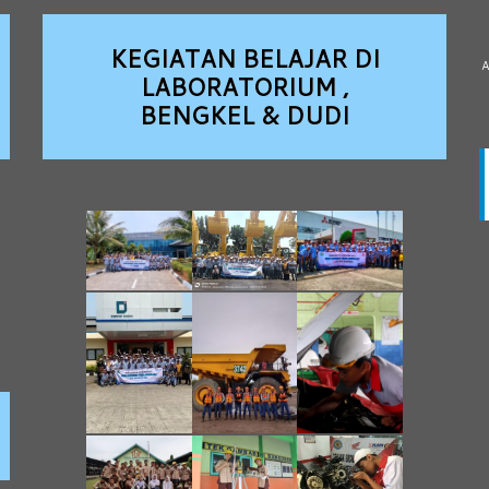
KEGIATAN BELAJAR DI
A
LABORATORIUM ,
BENGKEL & DUDI